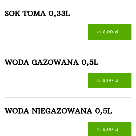
SOK TOMA 0,33L
8,00 zł
WODA GAZOWANA 0,5L
6,00 zł
WODA NIEGAZOWANA 0,5L
6,00 zł