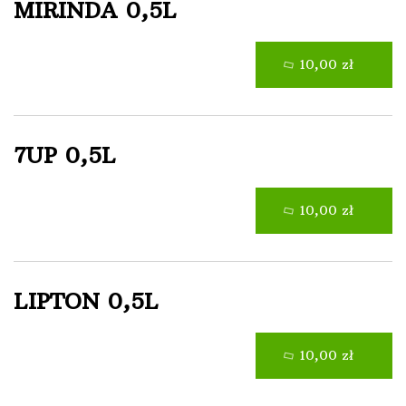
MIRINDA 0,5L
10,00 zł
7UP 0,5L
10,00 zł
LIPTON 0,5L
10,00 zł