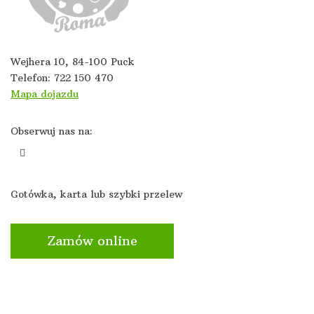
Wejhera 10, 84-100 Puck
Telefon:
722 150 470
Mapa dojazdu
Obserwuj nas na:
Gotówka, karta lub szybki przelew
Zamów online