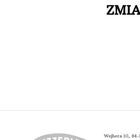
ZMIA
Wejhera 10, 84